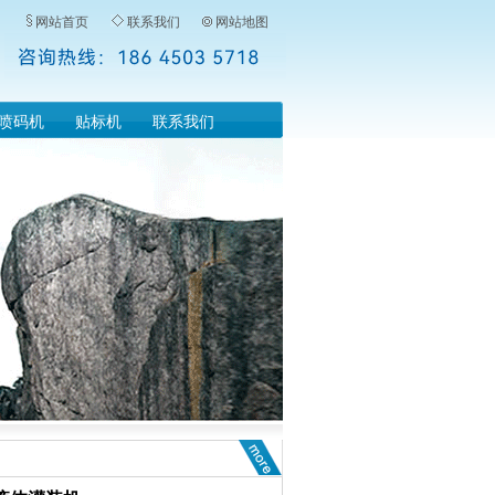
网站首页
联系我们
网站地图
喷码机
贴标机
联系我们