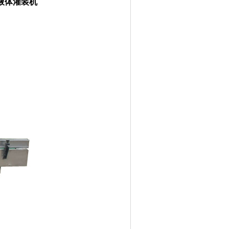
液体灌装机