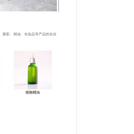
油、眼影、精油、化妆品等产品的全自
植物精油