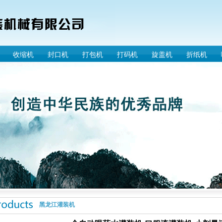
收缩机
封口机
打包机
打码机
旋盖机
折纸机
黑龙江灌装机