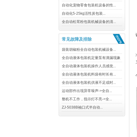
常见故障及排除