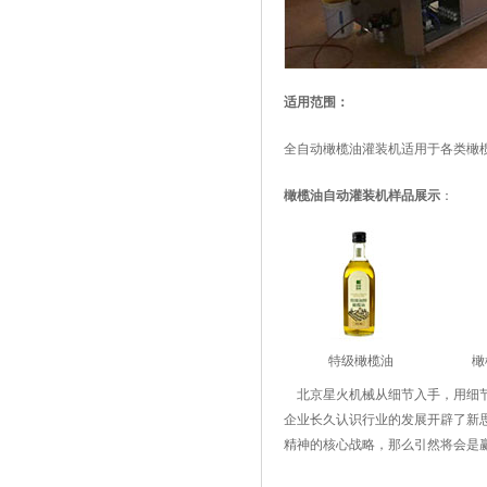
适用范围：
全自动橄榄油灌装机适用于各类橄
橄榄油自动灌装机样品展示
：
特级橄榄油
橄
北京星火机械从细节入手，用细节
企业长久认识行业的发展开辟了新
精神的核心战略，那么引然将会是