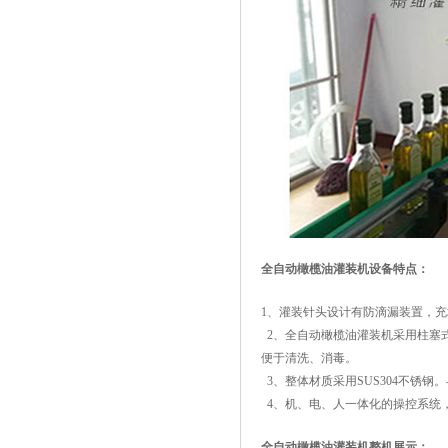
全自动橄榄油灌装机设备特点：
1、灌装针头设计有防滴漏装置，
2、全自动橄榄油灌装机采用柱塞
便于清洗、消毒。
3、整体材质采用SUS304不锈钢
4、机、电、人一体化的操控系统
全自动橄榄油灌装机整机展示：