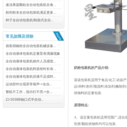
常见故障及排除
奶粉包装机的产品介绍:
该该包装机适用于食品\化工\农副产
品\饲料\兽药\预混料\添加剂\酶制剂
状物料的定量包装.
原理特点:
A、该定量包装机适用范围广,适合
剂类\颗粒状物料均可以包装.