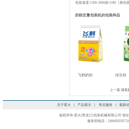
包装速度:1500-3000袋/小时（
奶粉定量包装机的包装样品
飞鹤奶粉 绿豆
上一篇:
袋装
关于星火
|
产品展示
|
售后服务
|
最新
版权所有 星火(黑龙江)包装机械有限公司 地址:哈尔
服务部电话：1864503571